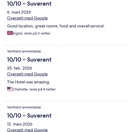
10/10 – Suverent
6. mars 2026
Oversett med Google
Good location, great rooms, food and overall service!
Ingrid, reise på 2 netter
Verifisert anmeldelse
10/10 – Suverent
25. feb. 2026
Oversett med Google
The Hotel was amazing.
Charlotte, reise på 4 netter
Verifisert anmeldelse
10/10 – Suverent
12. mars 2026
Oversett med Google