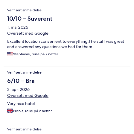
Verifisert anmeldelse
10/10 – Suverent
1. mai 2026
Oversett med Google
Excellent location convenient to everything.The staff was great
and answered any questions we had for them .
Stephanie, reise på 7 netter
Verifisert anmeldelse
6/10 – Bra
3. apr. 2026
Oversett med Google
Very nice hotel
Nicola, reise på 2 netter
Verifisert anmeldelse