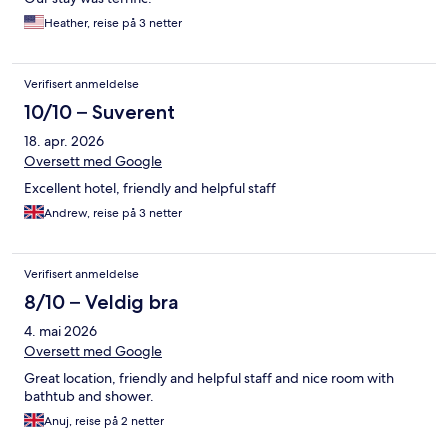
Heather, reise på 3 netter
Verifisert anmeldelse
10/10 – Suverent
18. apr. 2026
Oversett med Google
Excellent hotel, friendly and helpful staff
Andrew, reise på 3 netter
Verifisert anmeldelse
8/10 – Veldig bra
4. mai 2026
Oversett med Google
Great location, friendly and helpful staff and nice room with
bathtub and shower.
Anuj, reise på 2 netter