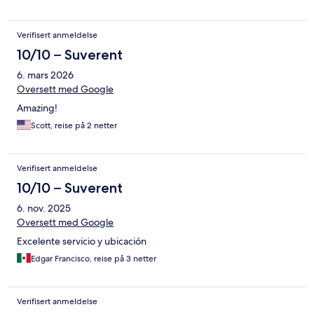
Verifisert anmeldelse
10/10 – Suverent
6. mars 2026
Oversett med Google
Amazing!
Scott, reise på 2 netter
Verifisert anmeldelse
10/10 – Suverent
6. nov. 2025
Oversett med Google
Excelente servicio y ubicación
Edgar Francisco, reise på 3 netter
Verifisert anmeldelse