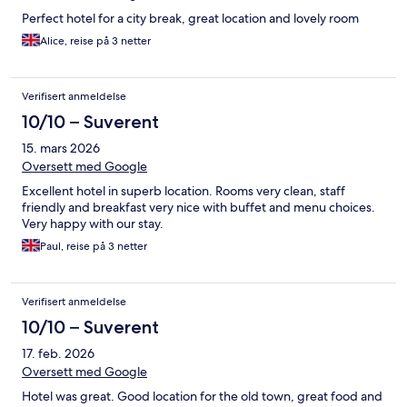
Perfect hotel for a city break, great location and lovely room
Alice, reise på 3 netter
Verifisert anmeldelse
10/10 – Suverent
15. mars 2026
Oversett med Google
Excellent hotel in superb location. Rooms very clean, staff
friendly and breakfast very nice with buffet and menu choices.
Very happy with our stay.
Paul, reise på 3 netter
Verifisert anmeldelse
10/10 – Suverent
17. feb. 2026
Oversett med Google
Hotel was great. Good location for the old town, great food and