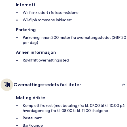
Internett
Wi-fi inkludert i fellesområdene
Wi-fi på rommene inkludert
Parkering
Parkering innen 200 meter fra overnattingsstedet (GBP 20
per dag)
Annen informasjon
Røykfritt overnattingssted
Overnattingsstedets fasiliteter
Mat og drikke
Komplett frokost (mot betaling) fra kl. 07.00 til kl. 10.00 på
hverdagene og fra kl. 08.00 til kl. 11.00 i helgene
Restaurant
Bar/lounge