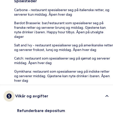
Spisesteder
Carbone - restaurant spesialiserer seg på italienske retter, og
serverer kun middag. Åpen hver dag
Bardot Brasserie: bar/restaurant som spesialiserer seg på
franske retter og serverer brunsj og middag. Gjestene kan
nyte drinker i baren. Happy hour tilbys. Åpen på utvalgte
dager
Salt and Ivy - restaurant spesialiserer seg på amerikanske retter
og serverer frokost, lunsj og middag. Åpen hver dag
Catch: restaurant som spesialiserer seg på sjømat og serverer
middag. Åpen hver dag
Gymkhana: restaurant som spesialiserer seg på indiske retter
og serverer middag. Gjestene kan nyte drinker i baren. Åpen
hver dag
Vilkår og avgifter
Refunderbare depositum