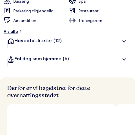
Basseng
Spa
Parkering tilgjengelig
Restaurant
Aircondition
Treningsrom
Vis alle
Hovedfasiliteter
(12)
Føl deg som hjemme
(6)
Derfor er vi begeistret for dette
overnattingsstedet