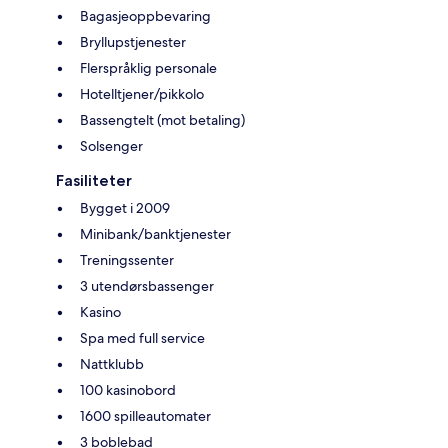
Bagasjeoppbevaring
Bryllupstjenester
Flerspråklig personale
Hotelltjener/pikkolo
Bassengtelt (mot betaling)
Solsenger
Fasiliteter
Bygget i 2009
Minibank/banktjenester
Treningssenter
3 utendørsbassenger
Kasino
Spa med full service
Nattklubb
100 kasinobord
1600 spilleautomater
3 boblebad