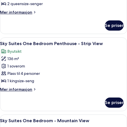
Rom
2 queensize-senger
–
Mer
Mer informasjon
deluxe,
informasjon
om
2
Se priser
Rom
queensize-
–
senger
deluxe,
Åpne
Sky Suites One Bedroom Penthouse - St
7
2
Sky Suites One Bedroom Penthouse - Strip View
alle
queensize-
Byutsikt
senger
bildene
136 m²
av
Sky
1 soverom
Suites
Plass til 4 personer
One
1 kingsize-seng
Bedroom
Mer
Mer informasjon
Penthouse
informasjon
-
om
Se priser
Sky
Strip
Suites
View
One
Åpne
Sky Suites One Bedroom - Mountain Vi
7
Bedroom
Sky Suites One Bedroom - Mountain View
alle
Penthouse