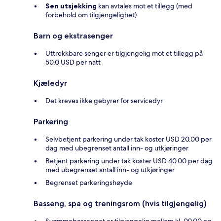
Sen utsjekking
kan avtales mot et tillegg (med
forbehold om tilgjengelighet)
Barn og ekstrasenger
Uttrekkbare senger er tilgjengelig mot et tillegg på
50.0 USD per natt
Kjæledyr
Det kreves ikke gebyrer for servicedyr
Parkering
Selvbetjent parkering under tak koster USD 20.00 per
dag med ubegrenset antall inn- og utkjøringer
Betjent parkering under tak koster USD 40.00 per dag
med ubegrenset antall inn- og utkjøringer
Begrenset parkeringshøyde
Basseng, spa og treningsrom (hvis tilgjengelig)
Svømmebassenget er tilgjengelig mellom kl. 09.00 og