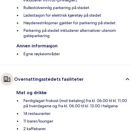
Rullestolvennlig parkering på stedet
Ladestasjon for elektrisk kjøretøy på stedet
Høyderestriksjoner gjelder for parkering på stedet
Parkering på stedet inkluderer alternativer utenom
gateparkering
Annen informasjon
Egne røykeområder
Overnattingsstedets fasiliteter
Mat og drikke
Ferdiglaget frokost (mot betaling) fra kl. 06.00 til kl. 11.00
på hverdagene og fra kl. 06.00 til kl. 13.00 i helgene
14 restauranter
11 barer/lounger
2 kaffebarer