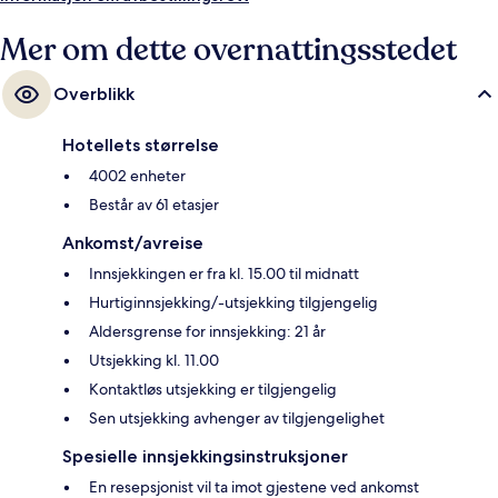
Mer om dette overnattingsstedet
Overblikk
Hotellets størrelse
4002 enheter
Består av 61 etasjer
Ankomst/avreise
Innsjekkingen er fra kl. 15.00 til midnatt
Hurtiginnsjekking/-utsjekking tilgjengelig
Aldersgrense for innsjekking: 21 år
Utsjekking kl. 11.00
Kontaktløs utsjekking er tilgjengelig
Sen utsjekking avhenger av tilgjengelighet
Spesielle innsjekkingsinstruksjoner
En resepsjonist vil ta imot gjestene ved ankomst