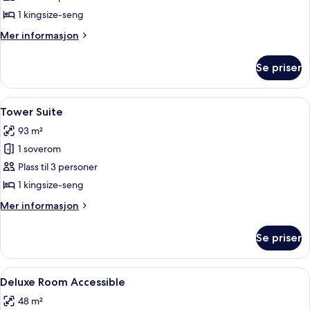
Panoramic
1 kingsize-seng
View
Mer
Mer informasjon
informasjon
om
Se priser
Corner
Suite
Panoramic
Åpne
Fasilitet på overnattingsstedet
5
View
Tower Suite
alle
93 m²
bildene
1 soverom
av
Tower
Plass til 3 personer
Suite
1 kingsize-seng
Mer
Mer informasjon
informasjon
om
Se priser
Tower
Suite
Åpne
1 soverom, sengetøy av topp kvalitet,
4
Deluxe Room Accessible
alle
48 m²
bildene