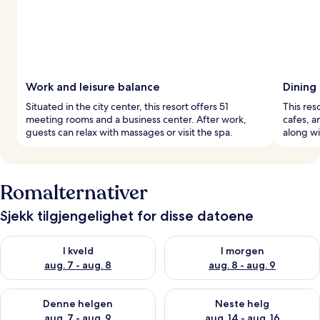
Work and leisure balance
Dining
Situated in the city center, this resort offers 51
This res
meeting rooms and a business center. After work,
cafes, a
guests can relax with massages or visit the spa.
along wi
Romalternativer
Sjekk tilgjengelighet for disse datoene
Sjekk tilgjengelighet for i kveld, aug. 7 - aug. 8
Sjekk tilgjengelighet for i mor
I kveld
I morgen
aug. 7 - aug. 8
aug. 8 - aug. 9
Sjekk tilgjengelighet for denne helgen, aug. 7 - aug. 9
Sjekk tilgjengelighet for neste 
Denne helgen
Neste helg
aug. 7 - aug. 9
aug. 14 - aug. 16