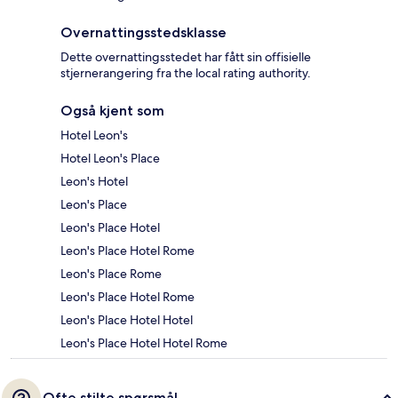
Overnattingsstedsklasse
Dette overnattingsstedet har fått sin offisielle
stjernerangering fra the local rating authority.
Også kjent som
Hotel Leon's
Hotel Leon's Place
Leon's Hotel
Leon's Place
Leon's Place Hotel
Leon's Place Hotel Rome
Leon's Place Rome
Leon's Place Hotel Rome
Leon's Place Hotel Hotel
Leon's Place Hotel Hotel Rome
Ofte stilte spørsmål