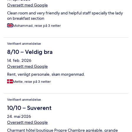
Oversett med Google
Clean room and very friendly and helpful staff specially the lady
on breakfast section
Mohammad, reise på 3 netter
Verifisert anmeldelse
8/10 – Veldig bra
14. feb. 2026
Oversett med Google
Rent, venligt personale, skøn morgenmad.
Mette, reise på 3 netter
Verifisert anmeldelse
10/10 – Suverent
24. mai 2026
Oversett med Google
Charmant hôtel boutique Propre Chambre agréable, grande