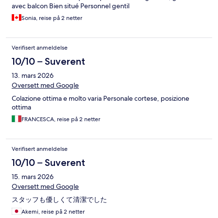
avec balcon Bien situé Personnel gentil
Sonia, reise på 2 netter
Verifisert anmeldelse
10/10 – Suverent
13. mars 2026
Oversett med Google
Colazione ottima e molto varia Personale cortese, posizione
ottima
FRANCESCA, reise på 2 netter
Verifisert anmeldelse
10/10 – Suverent
15. mars 2026
Oversett med Google
スタッフも優しくて清潔でした
Akemi, reise på 2 netter