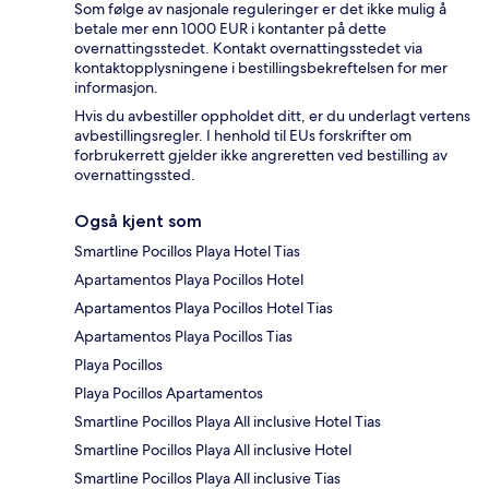
Som følge av nasjonale reguleringer er det ikke mulig å
betale mer enn 1000 EUR i kontanter på dette
overnattingsstedet. Kontakt overnattingsstedet via
kontaktopplysningene i bestillingsbekreftelsen for mer
informasjon.
Hvis du avbestiller oppholdet ditt, er du underlagt vertens
avbestillingsregler. I henhold til EUs forskrifter om
forbrukerrett gjelder ikke angreretten ved bestilling av
overnattingssted.
Også kjent som
Smartline Pocillos Playa Hotel Tias
Apartamentos Playa Pocillos Hotel
Apartamentos Playa Pocillos Hotel Tias
Apartamentos Playa Pocillos Tias
Playa Pocillos
Playa Pocillos Apartamentos
Smartline Pocillos Playa All inclusive Hotel Tias
Smartline Pocillos Playa All inclusive Hotel
Smartline Pocillos Playa All inclusive Tias