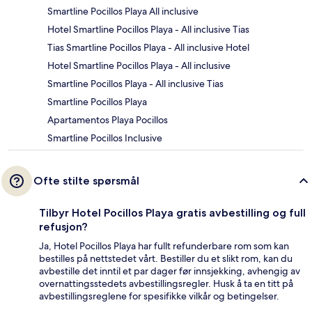
Smartline Pocillos Playa All inclusive
Hotel Smartline Pocillos Playa - All inclusive Tias
Tias Smartline Pocillos Playa - All inclusive Hotel
Hotel Smartline Pocillos Playa - All inclusive
Smartline Pocillos Playa - All inclusive Tias
Smartline Pocillos Playa
Apartamentos Playa Pocillos
Smartline Pocillos Inclusive
Ofte stilte spørsmål
Tilbyr Hotel Pocillos Playa gratis avbestilling og full
refusjon?
Ja, Hotel Pocillos Playa har fullt refunderbare rom som kan
bestilles på nettstedet vårt. Bestiller du et slikt rom, kan du
avbestille det inntil et par dager før innsjekking, avhengig av
overnattingsstedets avbestillingsregler. Husk å ta en titt på
avbestillingsreglene for spesifikke vilkår og betingelser.