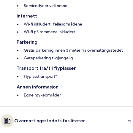
Servicedyr er velkomne
Internett
Wi-fi inkludert i fellesområdene
Wi-fi på rommene inkludert
Parkering
Gratis parkering innen 3 meter fra overnattingsstedet
Gateparkering tilgjengelig
Transport fra/til flyplassen
Flyplasstransport*
Annen informasjon
Egne røykeområder
Overnattingsstedets fasiliteter