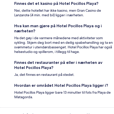
Finnes det et kasino på Hotel Pocillos Playa?
Nei, dette hotellet har ikke kasino, men Gran Casino de
Lanzarote (4 min. med bil) ligger i nærheten.
Hva kan man gjøre på Hotel Pocillos Playa og i
nærheten?
Ha det gøy i de varmere månedene med aktiviteter som
sykling. Skjem deg bort med en deilig spabehandling og ta en
svømmetur i utendørsbassenget. Hotel Pocillos Playa har også
helsestudio og spillerom, i tillegg til hage.
Finnes det restauranter på eller i nærheten av
Hotel Pocillos Playa?
Ja, det finnes en restaurant på stedet.
Hvordan er området Hotel Pocillos Playa ligger i?
Hotel Pocillos Playa ligger bare 13 minutter til fots fra Playa de
Matagorda.