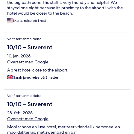
the big bathroom. The staff is very friendly and helpful. We
stayed one night because its proximity to the airport I wish the
hotel would be closer to the beach.
Maria, reise på 1 natt
Verifisert anmeldelse
10/10 – Suverent
10. jan. 2026
Oversett med Google
A great hotel close to the airport.
Sarah jane, reise på 3 netter
Verifisert anmeldelse
10/10 – Suverent
28. feb. 2026
Oversett med Google
Mooi schoon en luxe hotel, met zeer vriendelijk personeel en
mooi dakterras, met zwembad en bar