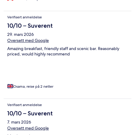
Verifisert anmeldelse
10/10 – Suverent
29. mars 2026
Oversett med Google
Amazing breakfast, friendly staff and scenic bar. Reasonably
priced, would highly recommend
Osama, reise på 2 netter
Verifisert anmeldelse
10/10 – Suverent
7. mars 2026
Oversett med Google