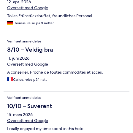
12. apr. 2026
Oversett med Google
Tolles Frühstücksbuffet, freundliches Personal.
Thomas, reise på 3 netter
Verifisert anmeldelse
8/10 – Veldig bra
11. juni 2026
Oversett med Google
A conseiller. Proche de toutes commodités et accès.
Carlos, reise på 1 natt
Verifisert anmeldelse
10/10 – Suverent
15. mars 2026
Oversett med Google
I really enjoyed my time spent in this hotel.