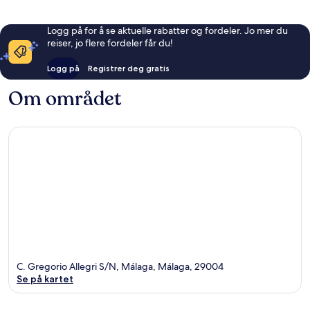
Logg på for å se aktuelle rabatter og fordeler. Jo mer du
reiser, jo flere fordeler får du!
Logg på
Registrer deg gratis
Om området
C. Gregorio Allegri S/N, Málaga, Málaga, 29004
Se på kartet