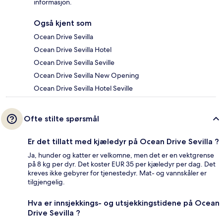
informasjon.
Også kjent som
Ocean Drive Sevilla
Ocean Drive Sevilla Hotel
Ocean Drive Sevilla Seville
Ocean Drive Sevilla New Opening
Ocean Drive Sevilla Hotel Seville
Ofte stilte spørsmål
Er det tillatt med kjæledyr på Ocean Drive Sevilla ?
Ja, hunder og katter er velkomne, men det er en vektgrense
på 8 kg per dyr. Det koster EUR 35 per kjæledyr per dag. Det
kreves ikke gebyrer for tjenestedyr. Mat- og vannskåler er
tilgjengelig.
Hva er innsjekkings- og utsjekkingstidene på Ocean
Drive Sevilla ?