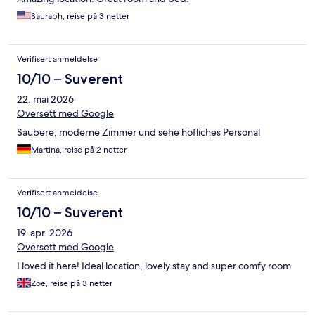
Saurabh, reise på 3 netter
Verifisert anmeldelse
10/10 – Suverent
22. mai 2026
Oversett med Google
Saubere, moderne Zimmer und sehe höfliches Personal
Martina, reise på 2 netter
Verifisert anmeldelse
10/10 – Suverent
19. apr. 2026
Oversett med Google
I loved it here! Ideal location, lovely stay and super comfy room
Zoe, reise på 3 netter