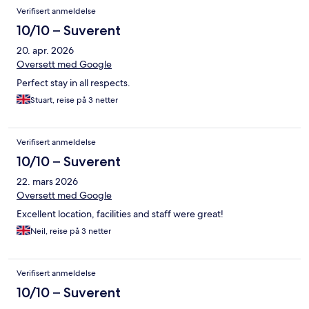
Verifisert anmeldelse
10/10 – Suverent
20. apr. 2026
Oversett med Google
Perfect stay in all respects.
Stuart, reise på 3 netter
Verifisert anmeldelse
10/10 – Suverent
22. mars 2026
Oversett med Google
Excellent location, facilities and staff were great!
Neil, reise på 3 netter
Verifisert anmeldelse
10/10 – Suverent