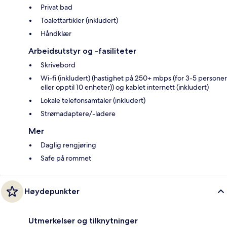
Privat bad
Toalettartikler (inkludert)
Håndklær
Arbeidsutstyr og -fasiliteter
Skrivebord
Wi-fi (inkludert) (hastighet på 250+ mbps (for 3-5 personer
eller opptil 10 enheter)) og kablet internett (inkludert)
Lokale telefonsamtaler (inkludert)
Strømadaptere/-ladere
Mer
Daglig rengjøring
Safe på rommet
Høydepunkter
Utmerkelser og tilknytninger