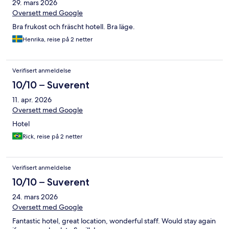
29. mars 2026
Oversett med Google
Bra frukost och fräscht hotell. Bra läge.
Henrika, reise på 2 netter
Verifisert anmeldelse
10/10 – Suverent
11. apr. 2026
Oversett med Google
Hotel
Rick, reise på 2 netter
Verifisert anmeldelse
10/10 – Suverent
24. mars 2026
Oversett med Google
Fantastic hotel, great location, wonderful staff. Would stay again