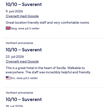
10/10 – Suverent
9. juni 2026
Oversett med Google
Great location friendly staff and very comfortable rooms
Yang, reise på 3 netter
Verifisert anmeldelse
10/10 – Suverent
23. juli 2026
Oversett med Google
This is a great hotel in the heart of Sevilla. Walkable to
everywhere. The staff was incredibly helpful and friendly.
Eric, reise på 2 netter
Verifisert anmeldelse
10/10 – Suverent
19. juli 2026