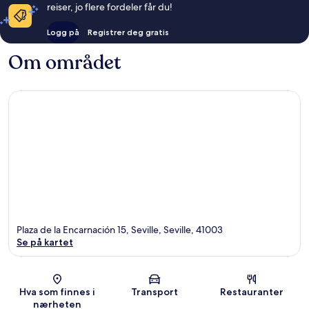
reiser, jo flere fordeler får du!
Logg på
Registrer deg gratis
Om området
Plaza de la Encarnación 15, Seville, Seville, 41003
Se på kartet
Kart
Hva som finnes i
Transport
Restauranter
nærheten