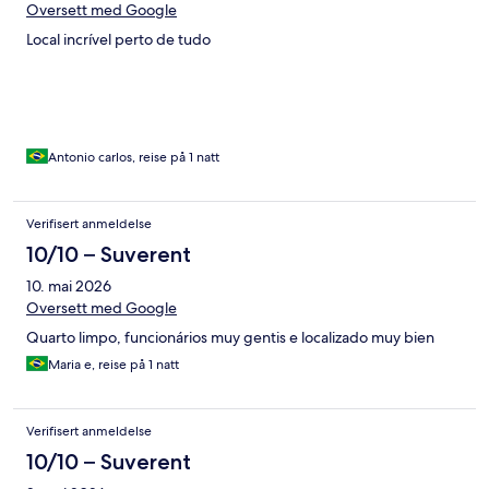
Oversett med Google
Local incrível perto de tudo
Antonio carlos, reise på 1 natt
Verifisert anmeldelse
10/10 – Suverent
10. mai 2026
Oversett med Google
Quarto limpo, funcionários muy gentis e localizado muy bien
Maria e, reise på 1 natt
Verifisert anmeldelse
10/10 – Suverent