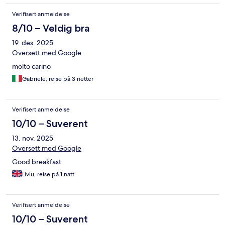
Verifisert anmeldelse
8/10 – Veldig bra
19. des. 2025
Oversett med Google
molto carino
Gabriele, reise på 3 netter
Verifisert anmeldelse
10/10 – Suverent
13. nov. 2025
Oversett med Google
Good breakfast
Liviu, reise på 1 natt
Verifisert anmeldelse
10/10 – Suverent