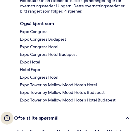
Hotelstars Union tildeler offisielle stjernerangeringer for
overnattingssteder i Ungarn. Dette overnattingsstedet er
blitt rangert som følger: 4 stjerner.
Også kjent som
Expo Congress
Expo Congress Budapest
Expo Congress Hotel
Expo Congress Hotel Budapest
Expo Hotel
Hotel Expo
Expo Congress Hotel
Expo Tower by Mellow Mood Hotels Hotel
Expo Tower by Mellow Mood Hotels Budapest
Expo Tower by Mellow Mood Hotels Hotel Budapest
Ofte stilte spørsmål