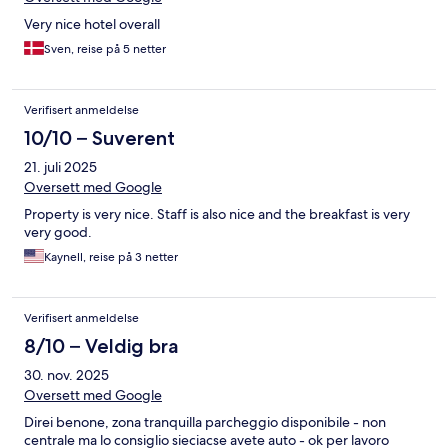
Very nice hotel overall
Sven, reise på 5 netter
Verifisert anmeldelse
10/10 – Suverent
21. juli 2025
Oversett med Google
Property is very nice. Staff is also nice and the breakfast is very
very good.
Kaynell, reise på 3 netter
Verifisert anmeldelse
8/10 – Veldig bra
30. nov. 2025
Oversett med Google
Direi benone, zona tranquilla parcheggio disponibile - non
centrale ma lo consiglio sieciacse avete auto - ok per lavoro