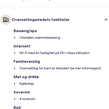
Overnattingsstedets fasiliteter
Basseng/spa
Utendørs svømmebasseng
Internett
Wi-fi med en hastighet på 25+ mbps inkludert
Familievennlig
Overnatting for barn er inkludert (se mer informasjon)
Mat og drikke
Kjøleskap
Soverom
4 soverom
Bad