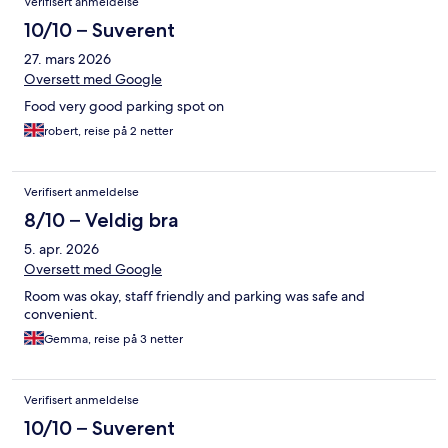
Verifisert anmeldelse
10/10 – Suverent
27. mars 2026
Oversett med Google
Food very good parking spot on
robert, reise på 2 netter
Verifisert anmeldelse
8/10 – Veldig bra
5. apr. 2026
Oversett med Google
Room was okay, staff friendly and parking was safe and
convenient.
Gemma, reise på 3 netter
Verifisert anmeldelse
10/10 – Suverent