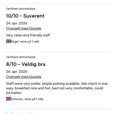
Verifisert anmeldelse
10/10 – Suverent
24. apr. 2026
Oversett med Google
Very clean and friendly staff
Nigel, reise på 1 natt
Verifisert anmeldelse
8/10 – Veldig bra
26. apr. 2026
Oversett med Google
Staff were very polite, ample parking available, late check in was
easy, breakfast nice and hot, bed not very comfortable, could
be better.
Johnson, reise på 1 natt