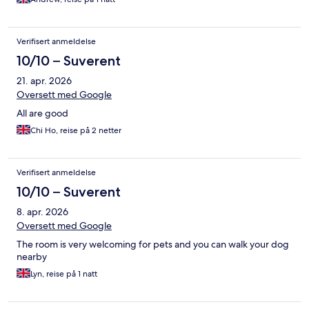
Verifisert anmeldelse
10/10 – Suverent
21. apr. 2026
Oversett med Google
All are good
Chi Ho, reise på 2 netter
Verifisert anmeldelse
10/10 – Suverent
8. apr. 2026
Oversett med Google
The room is very welcoming for pets and you can walk your dog
nearby
Lyn, reise på 1 natt