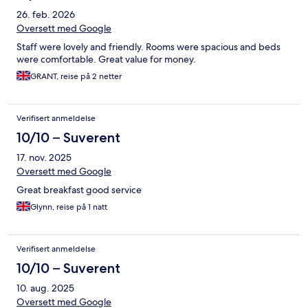
26. feb. 2026
Oversett med Google
Staff were lovely and friendly. Rooms were spacious and beds
were comfortable. Great value for money.
GRANT, reise på 2 netter
Verifisert anmeldelse
10/10 – Suverent
17. nov. 2025
Oversett med Google
Great breakfast good service
Glynn, reise på 1 natt
Verifisert anmeldelse
10/10 – Suverent
10. aug. 2025
Oversett med Google