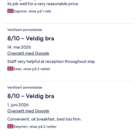
its job well for a very reasonable price.
Daphne, reise på 1 natt
Verifisert anmeldelse
8/10 – Veldig bra
14. mai 2026
Oversett med Google
Staff very helpful at reception throughout stay
Sean, reise på 2 netter
Verifisert anmeldelse
8/10 – Veldig bra
1. juni 2026
Oversett med Google
Convenient, ok breakfast, bed too firm.
Stephen, reise på 2 netter