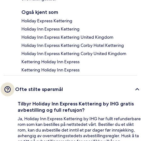
Også kjent som
Holiday Express Kettering
Holiday Inn Express Kettering
Holiday Inn Express Kettering United Kingdom
Holiday Inn Express Kettering Corby Hotel Kettering
Holiday Inn Express Kettering Corby United Kingdom
Kettering Holiday Inn Express
Kettering Holiday Inn Express
Ofte stilte spørsmål
Tilbyr Holiday Inn Express Kettering by IHG gratis
avbestilling og full refusjon?
Ja, Holiday Inn Express Kettering by IHG har fullt refunderbare
rom som kan bestilles på nettstedet vårt. Bestiller du et slikt
rom, kan du avbestille det inntil et par dager før innsjekking,
avhengig av overnattingsstedets avbestillingsregler. Husk å ta