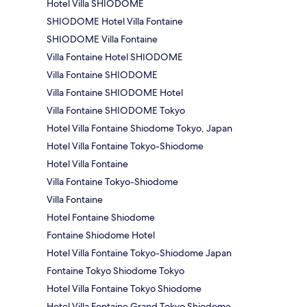
Hotel Villa SHIODOME
SHIODOME Hotel Villa Fontaine
SHIODOME Villa Fontaine
Villa Fontaine Hotel SHIODOME
Villa Fontaine SHIODOME
Villa Fontaine SHIODOME Hotel
Villa Fontaine SHIODOME Tokyo
Hotel Villa Fontaine Shiodome Tokyo, Japan
Hotel Villa Fontaine Tokyo-Shiodome
Hotel Villa Fontaine
Villa Fontaine Tokyo-Shiodome
Villa Fontaine
Hotel Fontaine Shiodome
Fontaine Shiodome Hotel
Hotel Villa Fontaine Tokyo-Shiodome Japan
Fontaine Tokyo Shiodome Tokyo
Hotel Villa Fontaine Tokyo Shiodome
Hotel Villa Fontaine Grand Tokyo Shiodome