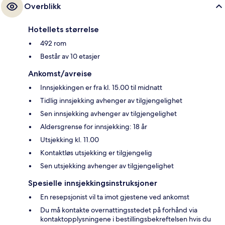
Overblikk
Hotellets størrelse
492 rom
Består av 10 etasjer
Ankomst/avreise
Innsjekkingen er fra kl. 15.00 til midnatt
Tidlig innsjekking avhenger av tilgjengelighet
Sen innsjekking avhenger av tilgjengelighet
Aldersgrense for innsjekking: 18 år
Utsjekking kl. 11.00
Kontaktløs utsjekking er tilgjengelig
Sen utsjekking avhenger av tilgjengelighet
Spesielle innsjekkingsinstruksjoner
En resepsjonist vil ta imot gjestene ved ankomst
Du må kontakte overnattingsstedet på forhånd via
kontaktopplysningene i bestillingsbekreftelsen hvis du