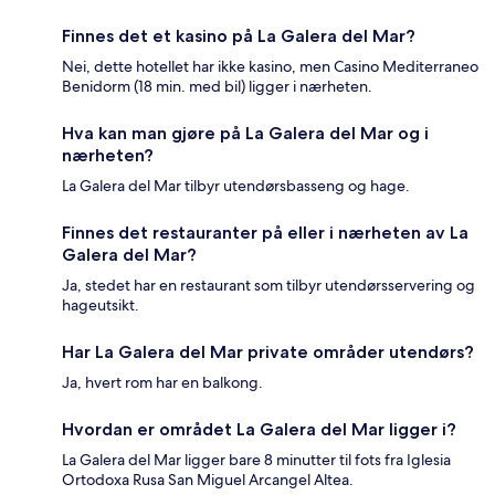
Finnes det et kasino på La Galera del Mar?
Nei, dette hotellet har ikke kasino, men Casino Mediterraneo
Benidorm (18 min. med bil) ligger i nærheten.
Hva kan man gjøre på La Galera del Mar og i
nærheten?
La Galera del Mar tilbyr utendørsbasseng og hage.
Finnes det restauranter på eller i nærheten av La
Galera del Mar?
Ja, stedet har en restaurant som tilbyr utendørsservering og
hageutsikt.
Har La Galera del Mar private områder utendørs?
Ja, hvert rom har en balkong.
Hvordan er området La Galera del Mar ligger i?
La Galera del Mar ligger bare 8 minutter til fots fra Iglesia
Ortodoxa Rusa San Miguel Arcangel Altea.