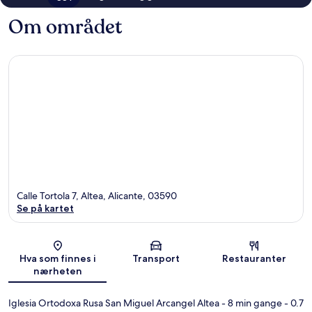
Om området
Calle Tortola 7, Altea, Alicante, 03590
Se på kartet
Kart
Hva som finnes i
Transport
Restauranter
nærheten
Iglesia Ortodoxa Rusa San Miguel Arcangel Altea
- 8 min gange
- 0.7