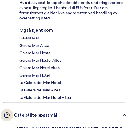
Hvis du avbestiller oppholdet ditt, er du underlagt vertens
avbestillingsregler. I henhold til EUs forskrifter om
forbrukerrett gjelder ikke angreretten ved bestilling av
overnattingssted.
Også kjent som
Galera Mar
Galera Mar Altea
Galera Mar Hostel
Galera Mar Hostel Altea
Galera Mar Hotel Altea
Galera Mar Hotel
La Galera del Mar Hotel
La Galera del Mar Altea
La Galera del Mar Hotel Altea
Ofte stilte spørsmål