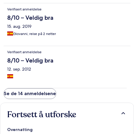
Verifisert anmeldelse
8/10 – Veldig bra
15. aug. 2019
Giovanni, reise på 2 netter
Verifisert anmeldelse
8/10 – Veldig bra
12. sep. 2012
Se de 14 anmeldelsene
Fortsett å utforske
Overnatting