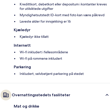
Kredittkort, debetkort eller depositum i kontanter kreves
for utilsiktede utgifter
Myndighetsutstedt ID-kort med foto kan være påkrevd
Laveste alder for innsjekking er 16
Kjæledyr
Kjæledyr ikke tillatt
Internett
Wi-fi inkludert i fellesområdene
Wi-fi på rommene inkludert
Parkering
Inkludert, selvbetjent parkering på stedet
Overnattingsstedets fasiliteter
Mat og drikke