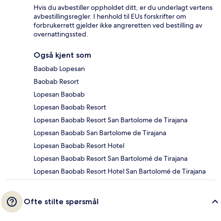
Hvis du avbestiller oppholdet ditt, er du underlagt vertens
avbestillingsregler. I henhold til EUs forskrifter om
forbrukerrett gjelder ikke angreretten ved bestilling av
overnattingssted.
Også kjent som
Baobab Lopesan
Baobab Resort
Lopesan Baobab
Lopesan Baobab Resort
Lopesan Baobab Resort San Bartolome de Tirajana
Lopesan Baobab San Bartolome de Tirajana
Lopesan Baobab Resort Hotel
Lopesan Baobab Resort San Bartolomé de Tirajana
Lopesan Baobab Resort Hotel San Bartolomé de Tirajana
Ofte stilte spørsmål