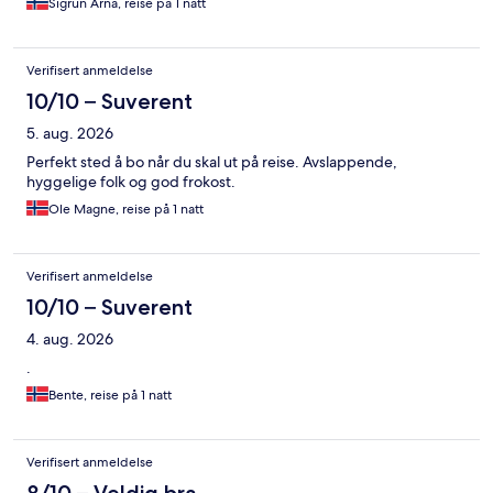
Sigrun Arna, reise på 1 natt
Verifisert anmeldelse
10/10 – Suverent
5. aug. 2026
Perfekt sted å bo når du skal ut på reise. Avslappende,
hyggelige folk og god frokost.
Ole Magne, reise på 1 natt
Verifisert anmeldelse
10/10 – Suverent
4. aug. 2026
.
Bente, reise på 1 natt
Verifisert anmeldelse