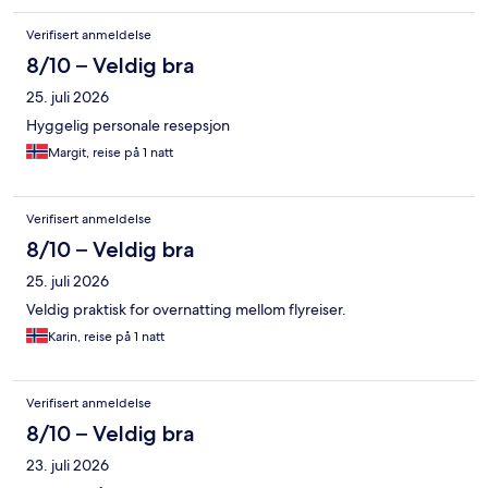
Verifisert anmeldelse
8/10 – Veldig bra
25. juli 2026
Hyggelig personale resepsjon
Margit, reise på 1 natt
Verifisert anmeldelse
8/10 – Veldig bra
25. juli 2026
Veldig praktisk for overnatting mellom flyreiser.
Karin, reise på 1 natt
Verifisert anmeldelse
8/10 – Veldig bra
23. juli 2026