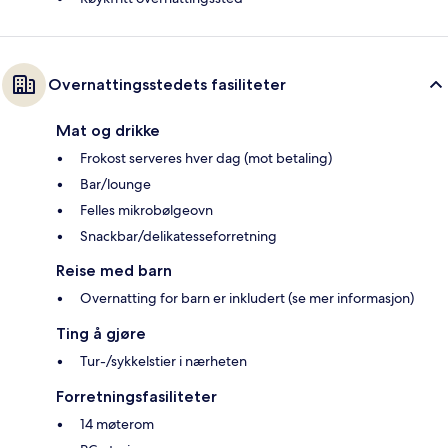
Overnattingsstedets fasiliteter
Mat og drikke
Frokost serveres hver dag (mot betaling)
Bar/lounge
Felles mikrobølgeovn
Snackbar/delikatesseforretning
Reise med barn
Overnatting for barn er inkludert (se mer informasjon)
Ting å gjøre
Tur-/sykkelstier i nærheten
Forretningsfasiliteter
14 møterom