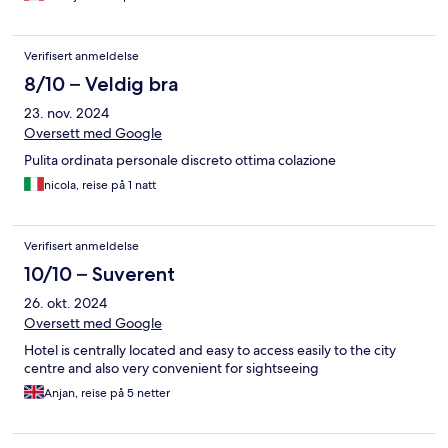
Verifisert anmeldelse
8/10 – Veldig bra
23. nov. 2024
Oversett med Google
Pulita ordinata personale discreto ottima colazione
nicola, reise på 1 natt
Verifisert anmeldelse
10/10 – Suverent
26. okt. 2024
Oversett med Google
Hotel is centrally located and easy to access easily to the city
centre and also very convenient for sightseeing
Anjan, reise på 5 netter