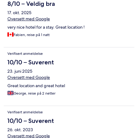
8/10 – Veldig bra
17. okt. 2025
Oversett med Google
very nice hotel for a stay. Great location !
Fabien, reise på 1 natt
Verifisert anmeldelse
10/10 – Suverent
23. juni 2025
Oversett med Google
Great location and great hotel
George, reise på 2 netter
Verifisert anmeldelse
10/10 – Suverent
26. okt. 2023
Oversett med Google