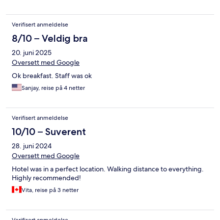
Verifisert anmeldelse
8/10 – Veldig bra
20. juni 2025
Oversett med Google
Ok breakfast. Staff was ok
Sanjay, reise på 4 netter
Verifisert anmeldelse
10/10 – Suverent
28. juni 2024
Oversett med Google
Hotel was in a perfect location. Walking distance to everything.
Highly recommended!
Vita, reise på 3 netter