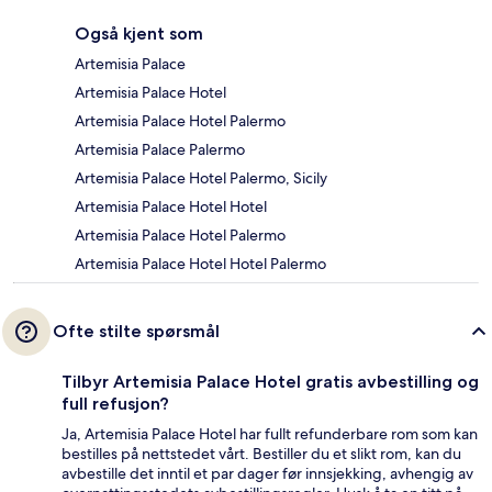
Også kjent som
Artemisia Palace
Artemisia Palace Hotel
Artemisia Palace Hotel Palermo
Artemisia Palace Palermo
Artemisia Palace Hotel Palermo, Sicily
Artemisia Palace Hotel Hotel
Artemisia Palace Hotel Palermo
Artemisia Palace Hotel Hotel Palermo
Ofte stilte spørsmål
Tilbyr Artemisia Palace Hotel gratis avbestilling og
full refusjon?
Ja, Artemisia Palace Hotel har fullt refunderbare rom som kan
bestilles på nettstedet vårt. Bestiller du et slikt rom, kan du
avbestille det inntil et par dager før innsjekking, avhengig av