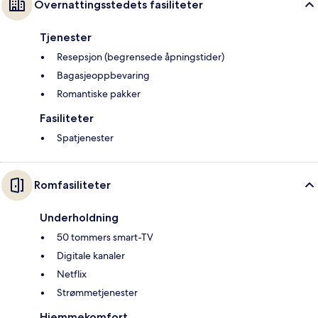
Overnattingsstedets fasiliteter
Tjenester
Resepsjon (begrensede åpningstider)
Bagasjeoppbevaring
Romantiske pakker
Fasiliteter
Spatjenester
Romfasiliteter
Underholdning
50 tommers smart-TV
Digitale kanaler
Netflix
Strømmetjenester
Hjemmekomfort