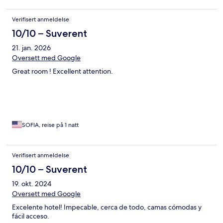
Verifisert anmeldelse
10/10 – Suverent
21. jan. 2026
Oversett med Google
Great room ! Excellent attention.
SOFIA, reise på 1 natt
Verifisert anmeldelse
10/10 – Suverent
19. okt. 2024
Oversett med Google
Excelente hotel! Impecable, cerca de todo, camas cómodas y
fácil acceso.