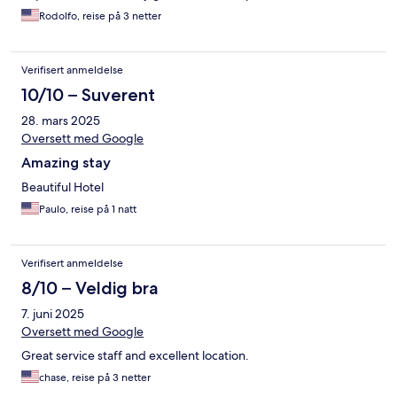
Rodolfo, reise på 3 netter
Verifisert anmeldelse
10/10 – Suverent
28. mars 2025
Oversett med Google
Amazing stay
Beautiful Hotel
Paulo, reise på 1 natt
Verifisert anmeldelse
8/10 – Veldig bra
7. juni 2025
Oversett med Google
Great service staff and excellent location.
chase, reise på 3 netter