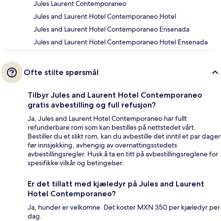
Jules Laurent Contemporaneo
Jules and Laurent Hotel Contemporaneo Hotel
Jules and Laurent Hotel Contemporaneo Ensenada
Jules and Laurent Hotel Contemporaneo Hotel Ensenada
Ofte stilte spørsmål
Tilbyr Jules and Laurent Hotel Contemporaneo
gratis avbestilling og full refusjon?
Ja, Jules and Laurent Hotel Contemporaneo har fullt
refunderbare rom som kan bestilles på nettstedet vårt.
Bestiller du et slikt rom, kan du avbestille det inntil et par dager
før innsjekking, avhengig av overnattingsstedets
avbestillingsregler. Husk å ta en titt på avbestillingsreglene for
spesifikke vilkår og betingelser.
Er det tillatt med kjæledyr på Jules and Laurent
Hotel Contemporaneo?
Ja, hunder er velkomne. Det koster MXN 350 per kjæledyr per
dag.