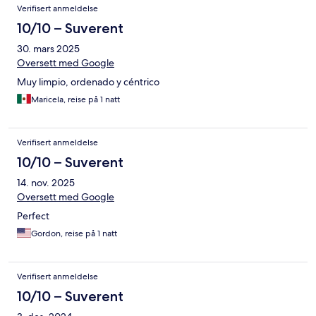
Verifisert anmeldelse
10/10 – Suverent
30. mars 2025
Oversett med Google
Muy limpio, ordenado y céntrico
Maricela, reise på 1 natt
Verifisert anmeldelse
10/10 – Suverent
14. nov. 2025
Oversett med Google
Perfect
Gordon, reise på 1 natt
Verifisert anmeldelse
10/10 – Suverent