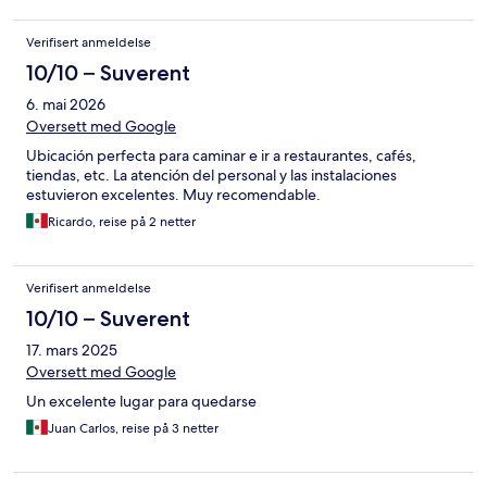
Verifisert anmeldelse
10/10 – Suverent
6. mai 2026
Oversett med Google
Ubicación perfecta para caminar e ir a restaurantes, cafés,
tiendas, etc. La atención del personal y las instalaciones
estuvieron excelentes. Muy recomendable.
Ricardo, reise på 2 netter
Verifisert anmeldelse
10/10 – Suverent
17. mars 2025
Oversett med Google
Un excelente lugar para quedarse
Juan Carlos, reise på 3 netter