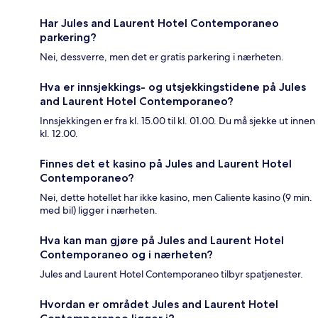
Har Jules and Laurent Hotel Contemporaneo
parkering?
Nei, dessverre, men det er gratis parkering i nærheten.
Hva er innsjekkings- og utsjekkingstidene på Jules
and Laurent Hotel Contemporaneo?
Innsjekkingen er fra kl. 15.00 til kl. 01.00. Du må sjekke ut innen
kl. 12.00.
Finnes det et kasino på Jules and Laurent Hotel
Contemporaneo?
Nei, dette hotellet har ikke kasino, men Caliente kasino (9 min.
med bil) ligger i nærheten.
Hva kan man gjøre på Jules and Laurent Hotel
Contemporaneo og i nærheten?
Jules and Laurent Hotel Contemporaneo tilbyr spatjenester.
Hvordan er området Jules and Laurent Hotel