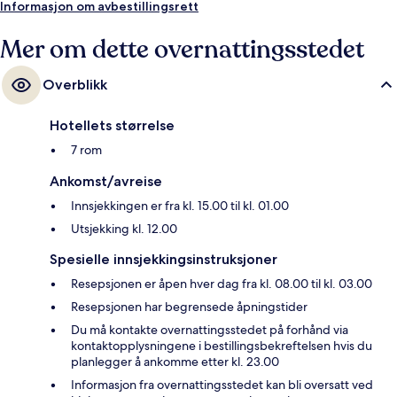
Informasjon om avbestillingsrett
Mer om dette overnattingsstedet
Overblikk
Hotellets størrelse
7 rom
Ankomst/avreise
Innsjekkingen er fra kl. 15.00 til kl. 01.00
Utsjekking kl. 12.00
Spesielle innsjekkingsinstruksjoner
Resepsjonen er åpen hver dag fra kl. 08.00 til kl. 03.00
Resepsjonen har begrensede åpningstider
Du må kontakte overnattingsstedet på forhånd via
kontaktopplysningene i bestillingsbekreftelsen hvis du
planlegger å ankomme etter kl. 23.00
Informasjon fra overnattingsstedet kan bli oversatt ved