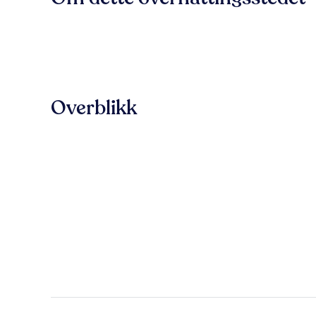
Overblikk