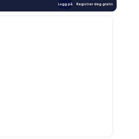
Logg på
Registrer deg gratis