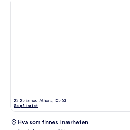
23-25 Ermou, Athens, 105 63
Se på kartet
Hva som finnes i nærheten