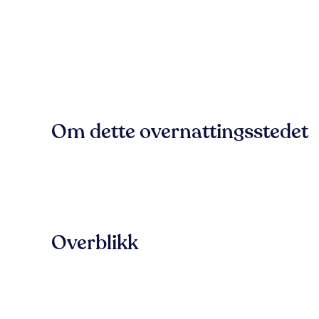
Om dette overnattingsstedet
Overblikk