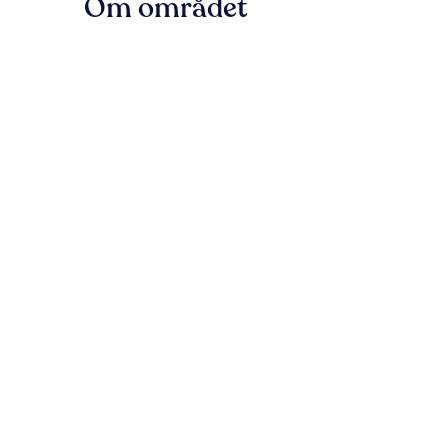
Om området