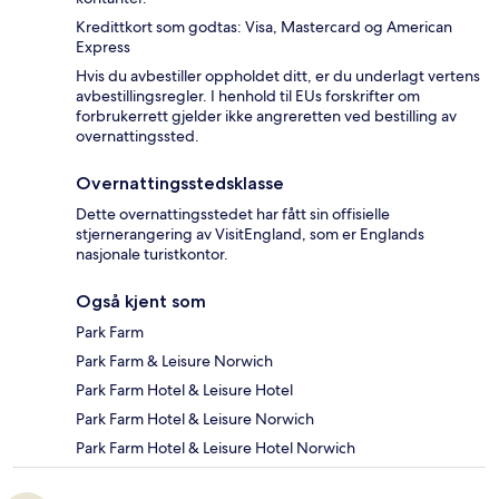
Kredittkort som godtas: Visa, Mastercard og American
Express
Hvis du avbestiller oppholdet ditt, er du underlagt vertens
avbestillingsregler. I henhold til EUs forskrifter om
forbrukerrett gjelder ikke angreretten ved bestilling av
overnattingssted.
Overnattingsstedsklasse
Dette overnattingsstedet har fått sin offisielle
stjernerangering av VisitEngland, som er Englands
nasjonale turistkontor.
Også kjent som
Park Farm
Park Farm & Leisure Norwich
Park Farm Hotel & Leisure Hotel
Park Farm Hotel & Leisure Norwich
Park Farm Hotel & Leisure Hotel Norwich