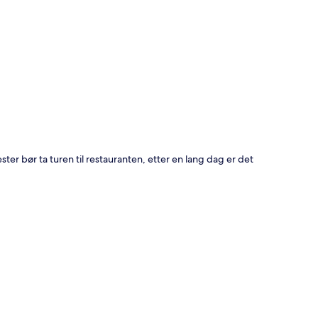
jester bør ta turen til restauranten, etter en lang dag er det