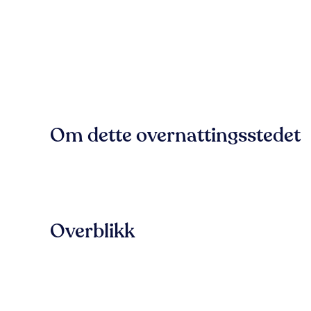
Om dette overnattingsstedet
Overblikk