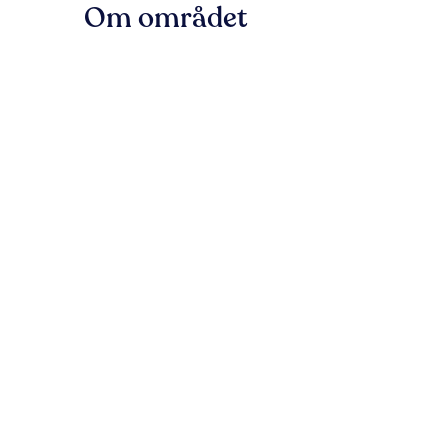
Om området