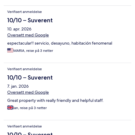
Verifisert anmeldelse
10/10 – Suverent
10. apr. 2026
Oversett med Google
espectacular!! servicio, desayuno, habitación fenomenal
MARIA, reise på 3 netter
Verifisert anmeldelse
10/10 – Suverent
7. jan. 2026
Oversett med Google
Great property with really friendly and helpful staff.
Ian, reise på 3 netter
Verifisert anmeldelse
10/10 – Suverent