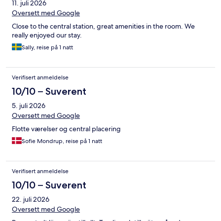
11. juli 2026
Oversett med Google
Close to the central station, great amenities in the room. We
really enjoyed our stay.
Sally, reise på 1 natt
Verifisert anmeldelse
10/10 – Suverent
5. juli 2026
Oversett med Google
Flotte værelser og central placering
Sofie Mondrup, reise på 1 natt
Verifisert anmeldelse
10/10 – Suverent
22. juli 2026
Oversett med Google