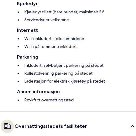
Kjæledyr
Kjæledyr tillatt (bare hunder, maksimalt 2)*
Servicedyr er velkomne
Internett
Wi-fi inkludert i fellesområdene
Wi-fi på rommene inkludert
Parkering
Inkludert, selvbetjent parkering på stedet
Rullestolvennlig parkering på stedet
Ladestasjon for elektrisk kjøretøy på stedet
Annen informasjon
Røykfritt overnattingssted
Overnattingsstedets fasiliteter