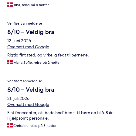
Tina, reise på 4 netter
Verifisert anmeldelse
8/10 – Veldig bra
12. juni 2026
Oversett med Google
Rigtig fint sted, og virkelig fedt til børnene.
Maria Sofie, reise på 2 netter
Verifisert anmeldelse
8/10 – Veldig bra
21. juli 2026
Oversett med Google
Fint feriecenter, ok ‘badeland’ bedst til børn op til 6-8 år.
Hjælpsomt personale.
Christian, reise på 3 netter