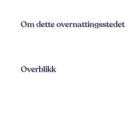
Om dette overnattingsstedet
Overblikk