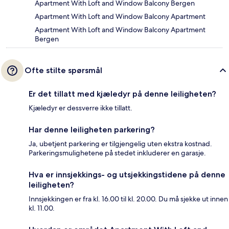
Apartment With Loft and Window Balcony Bergen
Apartment With Loft and Window Balcony Apartment
Apartment With Loft and Window Balcony Apartment
Bergen
Ofte stilte spørsmål
Er det tillatt med kjæledyr på denne leiligheten?
Kjæledyr er dessverre ikke tillatt.
Har denne leiligheten parkering?
Ja, ubetjent parkering er tilgjengelig uten ekstra kostnad.
Parkeringsmulighetene på stedet inkluderer en garasje.
Hva er innsjekkings- og utsjekkingstidene på denne
leiligheten?
Innsjekkingen er fra kl. 16.00 til kl. 20.00. Du må sjekke ut innen
kl. 11.00.