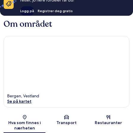
Logg på
Registrer deg gratis
Om området
Bergen, Vestland
Se på kartet
Kart
Hva som finnes i
Transport
Restauranter
nærheten