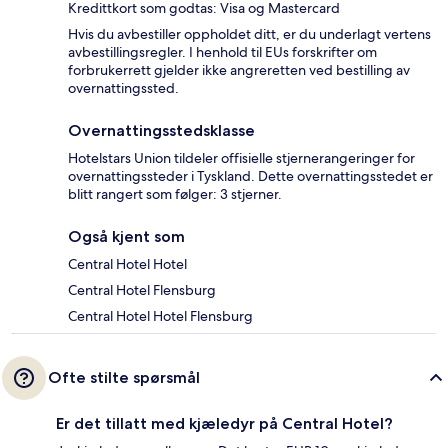
Kredittkort som godtas: Visa og Mastercard
Hvis du avbestiller oppholdet ditt, er du underlagt vertens
avbestillingsregler. I henhold til EUs forskrifter om
forbrukerrett gjelder ikke angreretten ved bestilling av
overnattingssted.
Overnattingsstedsklasse
Hotelstars Union tildeler offisielle stjernerangeringer for
overnattingssteder i Tyskland. Dette overnattingsstedet er
blitt rangert som følger: 3 stjerner.
Også kjent som
Central Hotel Hotel
Central Hotel Flensburg
Central Hotel Hotel Flensburg
Ofte stilte spørsmål
Er det tillatt med kjæledyr på Central Hotel?