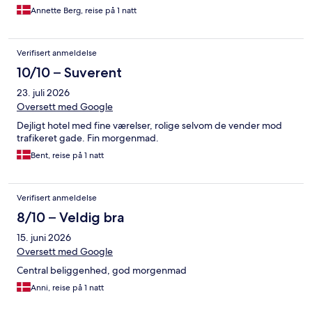
Annette Berg, reise på 1 natt
Verifisert anmeldelse
10/10 – Suverent
23. juli 2026
Oversett med Google
Dejligt hotel med fine værelser, rolige selvom de vender mod
trafikeret gade. Fin morgenmad.
Bent, reise på 1 natt
Verifisert anmeldelse
8/10 – Veldig bra
15. juni 2026
Oversett med Google
Central beliggenhed, god morgenmad
Anni, reise på 1 natt