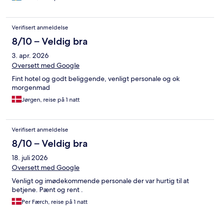
Verifisert anmeldelse
8/10 – Veldig bra
3. apr. 2026
Oversett med Google
Fint hotel og godt beliggende, venligt personale og ok
morgenmad
Jørgen, reise på 1 natt
Verifisert anmeldelse
8/10 – Veldig bra
18. juli 2026
Oversett med Google
Venligt og imødekommende personale der var hurtig til at
betjene. Pænt og rent .
Per Færch, reise på 1 natt