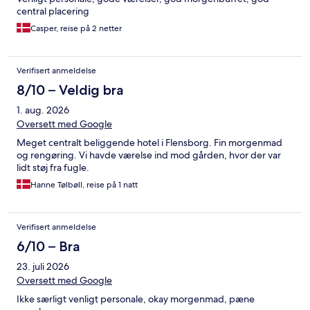
central placering
Casper, reise på 2 netter
Verifisert anmeldelse
8/10 – Veldig bra
1. aug. 2026
Oversett med Google
Meget centralt beliggende hotel i Flensborg. Fin morgenmad
og rengøring. Vi havde værelse ind mod gården, hvor der var
lidt støj fra fugle.
Hanne Tølbøll, reise på 1 natt
Verifisert anmeldelse
6/10 – Bra
23. juli 2026
Oversett med Google
Ikke særligt venligt personale, okay morgenmad, pæne