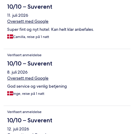
10/10 – Suverent
11. juli 2026
Oversett med Google
Super fint og nyt hotel. Kan helt klar anbefales.
Camilla, reise på 1 natt
Verifisert anmeldelse
10/10 – Suverent
8. juli 2026
Oversett med Google
God service og venlig betjening
Inge, reise på 1 natt
Verifisert anmeldelse
10/10 – Suverent
12. juli 2026