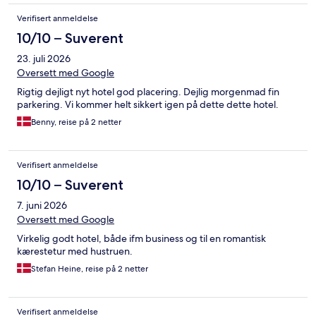
Verifisert anmeldelse
10/10 – Suverent
23. juli 2026
Oversett med Google
Rigtig dejligt nyt hotel god placering. Dejlig morgenmad fin
parkering. Vi kommer helt sikkert igen på dette dette hotel.
Benny, reise på 2 netter
Verifisert anmeldelse
10/10 – Suverent
7. juni 2026
Oversett med Google
Virkelig godt hotel, både ifm business og til en romantisk
kærestetur med hustruen.
Stefan Heine, reise på 2 netter
Verifisert anmeldelse