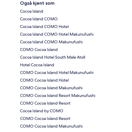
Også kjent som
Cocoa Island
Cocoa Island COMO
Cocoa Island COMO Hotel
Cocoa Island COMO Hotel Makunufushi
Cocoa Island COMO Makunufushi
COMO Cocoa Island
Cocoa Island Hotel South Male Atoll
Hotel Cocoa Island
COMO Cocoa Island Hotel Makunufushi
COMO Cocoa Island Hotel
COMO Cocoa Island Makunufushi
COMO Cocoa Island Resort Makunufushi
COMO Cocoa Island Resort
Cocoa Island by COMO
COMO Cocoa Island Resort
COMO Cocoa Island Makunufushi