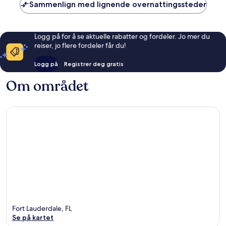
Sammenlign med lignende overnattingssteder
Logg på for å se aktuelle rabatter og fordeler. Jo mer du
reiser, jo flere fordeler får du!
Logg på
Registrer deg gratis
Om området
Fort Lauderdale, FL
Se på kartet