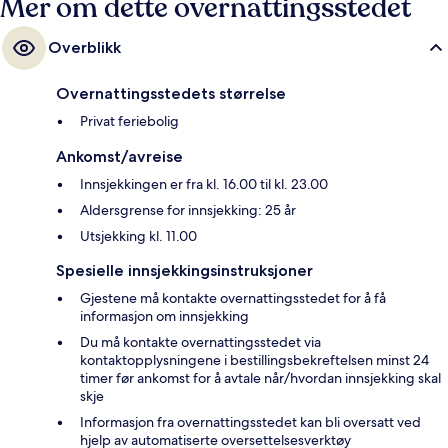
Mer om dette overnattingsstedet
Overblikk
Overnattingsstedets størrelse
Privat feriebolig
Ankomst/avreise
Innsjekkingen er fra kl. 16.00 til kl. 23.00
Aldersgrense for innsjekking: 25 år
Utsjekking kl. 11.00
Spesielle innsjekkingsinstruksjoner
Gjestene må kontakte overnattingsstedet for å få
informasjon om innsjekking
Du må kontakte overnattingsstedet via
kontaktopplysningene i bestillingsbekreftelsen minst 24
timer før ankomst for å avtale når/hvordan innsjekking skal
skje
Informasjon fra overnattingsstedet kan bli oversatt ved
hjelp av automatiserte oversettelsesverktøy