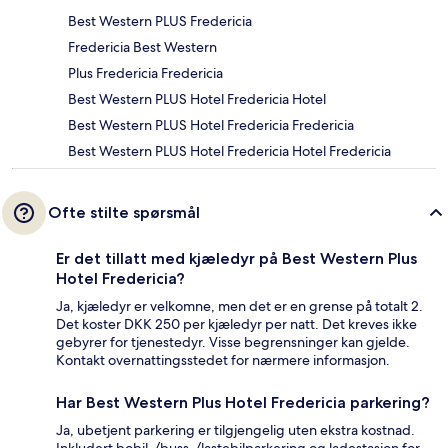
Best Western PLUS Fredericia
Fredericia Best Western
Plus Fredericia Fredericia
Best Western PLUS Hotel Fredericia Hotel
Best Western PLUS Hotel Fredericia Fredericia
Best Western PLUS Hotel Fredericia Hotel Fredericia
Ofte stilte spørsmål
Er det tillatt med kjæledyr på Best Western Plus
Hotel Fredericia?
Ja, kjæledyr er velkomne, men det er en grense på totalt 2.
Det koster DKK 250 per kjæledyr per natt. Det kreves ikke
gebyrer for tjenestedyr. Visse begrensninger kan gjelde.
Kontakt overnattingsstedet for nærmere informasjon.
Har Best Western Plus Hotel Fredericia parkering?
Ja, ubetjent parkering er tilgjengelig uten ekstra kostnad.
Inkludert bobil-/buss-/lastebilparkering og ladestasjon for