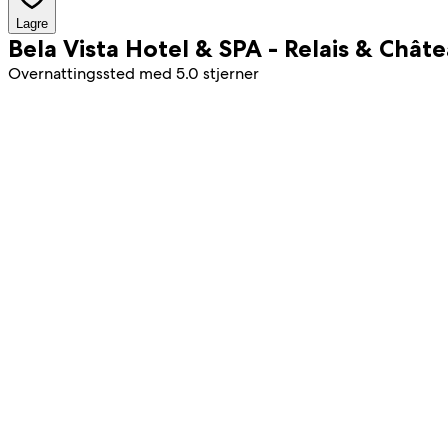
Lagre
Bela Vista Hotel & SPA - Relais & Chât
Overnattingssted med 5.0 stjerner