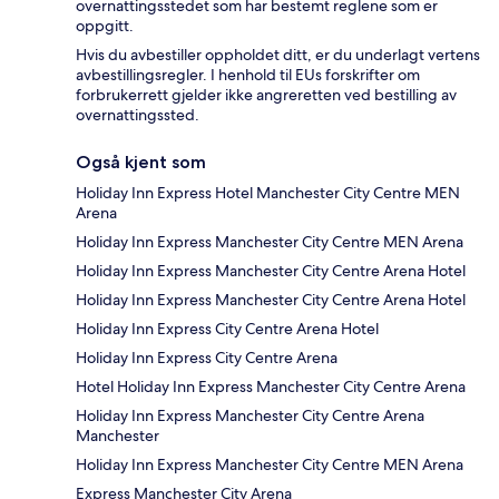
overnattingsstedet som har bestemt reglene som er
oppgitt.
Hvis du avbestiller oppholdet ditt, er du underlagt vertens
avbestillingsregler. I henhold til EUs forskrifter om
forbrukerrett gjelder ikke angreretten ved bestilling av
overnattingssted.
Også kjent som
Holiday Inn Express Hotel Manchester City Centre MEN
Arena
Holiday Inn Express Manchester City Centre MEN Arena
Holiday Inn Express Manchester City Centre Arena Hotel
Holiday Inn Express Manchester City Centre Arena Hotel
Holiday Inn Express City Centre Arena Hotel
Holiday Inn Express City Centre Arena
Hotel Holiday Inn Express Manchester City Centre Arena
Holiday Inn Express Manchester City Centre Arena
Manchester
Holiday Inn Express Manchester City Centre MEN Arena
Express Manchester City Arena