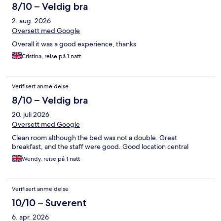
8/10 – Veldig bra
2. aug. 2026
Oversett med Google
Overall it was a good experience, thanks
Cristina, reise på 1 natt
Verifisert anmeldelse
8/10 – Veldig bra
20. juli 2026
Oversett med Google
Clean room although the bed was not a double. Great
breakfast, and the staff were good. Good location central
Wendy, reise på 1 natt
Verifisert anmeldelse
10/10 – Suverent
6. apr. 2026