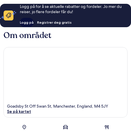
Logg på for å se aktuelle rabatter og fordeler. Jo mer du
reiser, jo flere fordeler får du!
Logg på
Registrer deg gratis
Om området
Goadsby St Off Swan St, Manchester, England, M4 5JY
Se på kartet
Kart