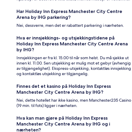
Har Holiday Inn Express Manchester City Centre
Arena by IHG parkering?
Nei, dessverre, men det er rabattert parkering i nærheten.
Hva er innsjekkings- og utsjekkingstidene på
Holiday Inn Express Manchester City Centre Arena
by IHG?
Innsjekkingen er fra kl. 15.00 til når som helst. Du må sjekke ut
innen kl. 11.00. Sen utsjekking er mulig mot et gebyr (avhengig
av tilgjengelighet). Ekspress-utsjekking, kontaktløs innsjekking
og kontaktløs utsjekking er tilgjengelig.
Finnes det et kasino på Holiday Inn Express
Manchester City Centre Arena by IHG?
Nei, dette hotellet har ikke kasino, men Manchester235 Casino
(19 min. til fots) ligger i nærheten.
Hva kan man gjøre på Holiday Inn Express
Manchester City Centre Arena by IHG og i
nærheten?