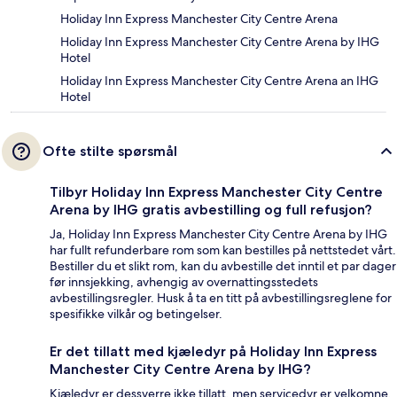
Holiday Inn Express Manchester City Centre Arena
Holiday Inn Express Manchester City Centre Arena by IHG
Hotel
Holiday Inn Express Manchester City Centre Arena an IHG
Hotel
Ofte stilte spørsmål
Tilbyr Holiday Inn Express Manchester City Centre
Arena by IHG gratis avbestilling og full refusjon?
Ja, Holiday Inn Express Manchester City Centre Arena by IHG
har fullt refunderbare rom som kan bestilles på nettstedet vårt.
Bestiller du et slikt rom, kan du avbestille det inntil et par dager
før innsjekking, avhengig av overnattingsstedets
avbestillingsregler. Husk å ta en titt på avbestillingsreglene for
spesifikke vilkår og betingelser.
Er det tillatt med kjæledyr på Holiday Inn Express
Manchester City Centre Arena by IHG?
Kjæledyr er dessverre ikke tillatt, men servicedyr er velkomne.