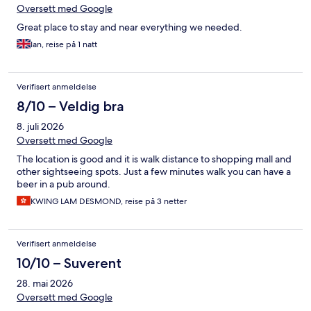
Oversett med Google
Great place to stay and near everything we needed.
Ian, reise på 1 natt
Verifisert anmeldelse
8/10 – Veldig bra
8. juli 2026
Oversett med Google
The location is good and it is walk distance to shopping mall and
other sightseeing spots. Just a few minutes walk you can have a
beer in a pub around.
KWING LAM DESMOND, reise på 3 netter
Verifisert anmeldelse
10/10 – Suverent
28. mai 2026
Oversett med Google