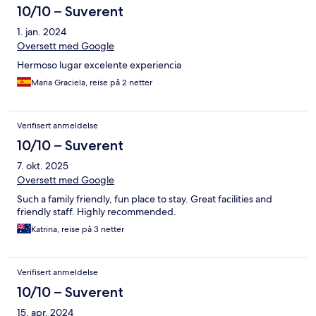
10/10 – Suverent
1. jan. 2024
Oversett med Google
Hermoso lugar excelente experiencia
Maria Graciela, reise på 2 netter
Verifisert anmeldelse
10/10 – Suverent
7. okt. 2025
Oversett med Google
Such a family friendly, fun place to stay. Great facilities and
friendly staff. Highly recommended.
Katrina, reise på 3 netter
Verifisert anmeldelse
10/10 – Suverent
15. apr. 2024