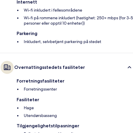
Internett
Wi-fi inkludert i fellesområdene
Wi-fi på rommene inkludert (hastighet: 250+ mbps (for 3-5
personer eller opptil 10 enheter))
Parkering
Inkludert, selvbetjent parkering på stedet
Overnattingsstedets fasiliteter
Forretningsfasiliteter
Forretningssenter
Fasiliteter
Hage
Utendørsbasseng
Tilgjengelighetstilpasninger