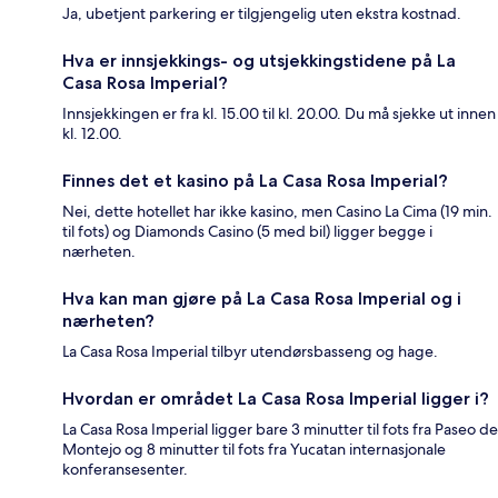
Ja, ubetjent parkering er tilgjengelig uten ekstra kostnad.
Hva er innsjekkings- og utsjekkingstidene på La
Casa Rosa Imperial?
Innsjekkingen er fra kl. 15.00 til kl. 20.00. Du må sjekke ut innen
kl. 12.00.
Finnes det et kasino på La Casa Rosa Imperial?
Nei, dette hotellet har ikke kasino, men Casino La Cima (19 min.
til fots) og Diamonds Casino (5 med bil) ligger begge i
nærheten.
Hva kan man gjøre på La Casa Rosa Imperial og i
nærheten?
La Casa Rosa Imperial tilbyr utendørsbasseng og hage.
Hvordan er området La Casa Rosa Imperial ligger i?
La Casa Rosa Imperial ligger bare 3 minutter til fots fra Paseo de
Montejo og 8 minutter til fots fra Yucatan internasjonale
konferansesenter.