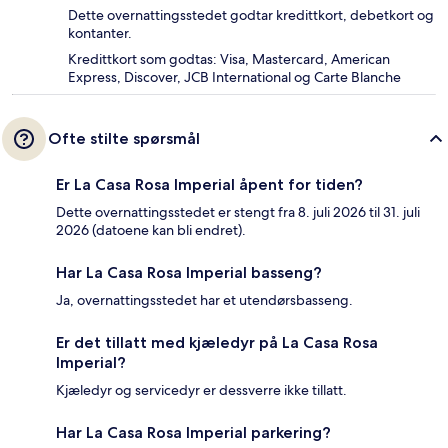
Dette overnattingsstedet godtar kredittkort, debetkort og
kontanter.
Kredittkort som godtas: Visa, Mastercard, American
Express, Discover, JCB International og Carte Blanche
Ofte stilte spørsmål
Er La Casa Rosa Imperial åpent for tiden?
Dette overnattingsstedet er stengt fra 8. juli 2026 til 31. juli
2026 (datoene kan bli endret).
Har La Casa Rosa Imperial basseng?
Ja, overnattingsstedet har et utendørsbasseng.
Er det tillatt med kjæledyr på La Casa Rosa
Imperial?
Kjæledyr og servicedyr er dessverre ikke tillatt.
Har La Casa Rosa Imperial parkering?