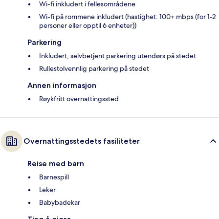
Wi-fi inkludert i fellesområdene
Wi-fi på rommene inkludert (hastighet: 100+ mbps (for 1-2
personer eller opptil 6 enheter))
Parkering
Inkludert, selvbetjent parkering utendørs på stedet
Rullestolvennlig parkering på stedet
Annen informasjon
Røykfritt overnattingssted
Overnattingsstedets fasiliteter
Reise med barn
Barnespill
Leker
Babybadekar