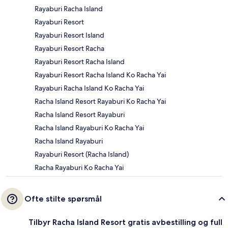
Rayaburi Racha Island
Rayaburi Resort
Rayaburi Resort Island
Rayaburi Resort Racha
Rayaburi Resort Racha Island
Rayaburi Resort Racha Island Ko Racha Yai
Rayaburi Racha Island Ko Racha Yai
Racha Island Resort Rayaburi Ko Racha Yai
Racha Island Resort Rayaburi
Racha Island Rayaburi Ko Racha Yai
Racha Island Rayaburi
Rayaburi Resort (Racha Island)
Racha Rayaburi Ko Racha Yai
Ofte stilte spørsmål
Tilbyr Racha Island Resort gratis avbestilling og full