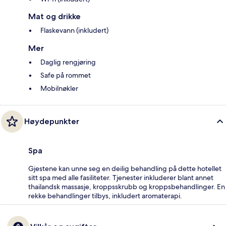
Mat og drikke
Flaskevann (inkludert)
Mer
Daglig rengjøring
Safe på rommet
Mobilnøkler
Høydepunkter
Spa
Gjestene kan unne seg en deilig behandling på dette hotellet
sitt spa med alle fasiliteter. Tjenester inkluderer blant annet
thailandsk massasje, kroppsskrubb og kroppsbehandlinger. En
rekke behandlinger tilbys, inkludert aromaterapi.