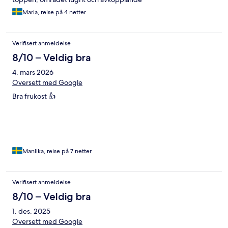
Maria, reise på 4 netter
Verifisert anmeldelse
8/10 – Veldig bra
4. mars 2026
Oversett med Google
Bra frukost 👍
Manlika, reise på 7 netter
Verifisert anmeldelse
8/10 – Veldig bra
1. des. 2025
Oversett med Google