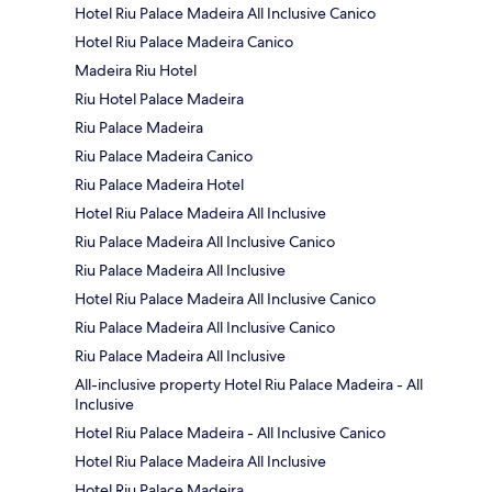
Hotel Riu Palace Madeira All Inclusive Canico
Hotel Riu Palace Madeira Canico
Madeira Riu Hotel
Riu Hotel Palace Madeira
Riu Palace Madeira
Riu Palace Madeira Canico
Riu Palace Madeira Hotel
Hotel Riu Palace Madeira All Inclusive
Riu Palace Madeira All Inclusive Canico
Riu Palace Madeira All Inclusive
Hotel Riu Palace Madeira All Inclusive Canico
Riu Palace Madeira All Inclusive Canico
Riu Palace Madeira All Inclusive
All-inclusive property Hotel Riu Palace Madeira - All
Inclusive
Hotel Riu Palace Madeira - All Inclusive Canico
Hotel Riu Palace Madeira All Inclusive
Hotel Riu Palace Madeira