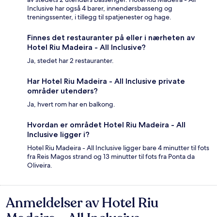
Inclusive har også 4 barer, innendørsbasseng og
treningssenter, i tillegg til spatjenester og hage.
Finnes det restauranter på eller i nærheten av
Hotel Riu Madeira - All Inclusive?
Ja, stedet har 2 restauranter.
Har Hotel Riu Madeira - All Inclusive private
områder utendørs?
Ja, hvert rom har en balkong.
Hvordan er området Hotel Riu Madeira - All
Inclusive ligger i?
Hotel Riu Madeira - All Inclusive ligger bare 4 minutter til fots
fra Reis Magos strand og 13 minutter til fots fra Ponta da
Oliveira.
Anmeldelser av Hotel Riu
Anmeldelser