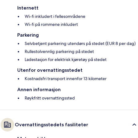
Internett
Wi-fi inkludert i fellesområdene
Wi-fi på rommene inkludert
Parkering
Selvbetjent parkering utendørs på stedet (EUR 8 per dag)
Rullestolvennlig parkering på stedet
Ladestasjon for elektrisk kjøretøy på stedet
Utenfor overnattingsstedet
Kostnadsfri transport innenfor 13 kilometer
Annen informasjon
Røykfritt overnattingssted
Overnattingsstedets fasiliteter