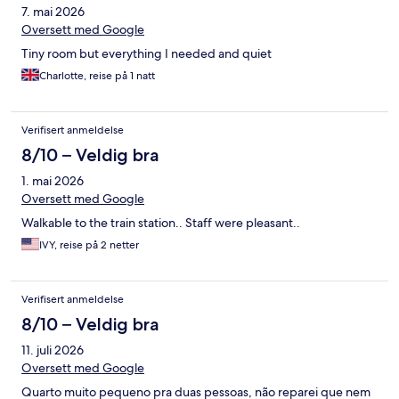
7. mai 2026
Oversett med Google
Tiny room but everything I needed and quiet
Charlotte, reise på 1 natt
Verifisert anmeldelse
8/10 – Veldig bra
1. mai 2026
Oversett med Google
Walkable to the train station.. Staff were pleasant..
IVY, reise på 2 netter
Verifisert anmeldelse
8/10 – Veldig bra
11. juli 2026
Oversett med Google
Quarto muito pequeno pra duas pessoas, não reparei que nem