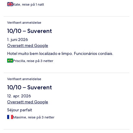
Kate, reise på 1 natt
Verifisert anmeldelse
10/10 – Suverent
1. juni 2026
Oversett med Google
Hotel muito bem localizado e limpo. Funcionários cordiais.
Priscilla, reise på 3 netter
Verifisert anmeldelse
10/10 – Suverent
12. apr. 2026
Oversett med Google
Séjour parfait
Maxime, reise på 3 netter