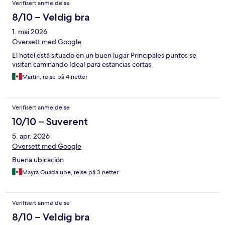
Verifisert anmeldelse
8/10 – Veldig bra
1. mai 2026
Oversett med Google
El hotel está situado en un buen lugar Principales puntos se
visitan caminando Ideal para estancias cortas
Martin, reise på 4 netter
Verifisert anmeldelse
10/10 – Suverent
5. apr. 2026
Oversett med Google
Buena ubicación
Mayra Guadalupe, reise på 3 netter
Verifisert anmeldelse
8/10 – Veldig bra