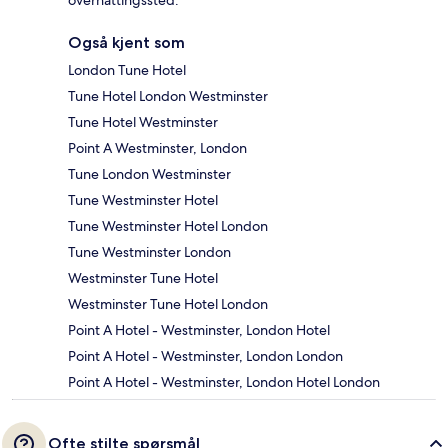
overnattingssted.
Også kjent som
London Tune Hotel
Tune Hotel London Westminster
Tune Hotel Westminster
Point A Westminster, London
Tune London Westminster
Tune Westminster Hotel
Tune Westminster Hotel London
Tune Westminster London
Westminster Tune Hotel
Westminster Tune Hotel London
Point A Hotel - Westminster, London Hotel
Point A Hotel - Westminster, London London
Point A Hotel - Westminster, London Hotel London
Ofte stilte spørsmål