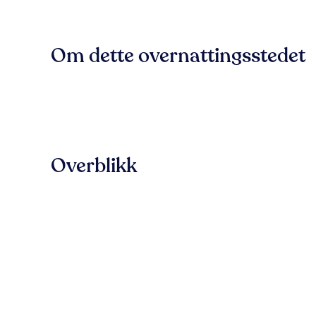
Om dette overnattingsstedet
Overblikk