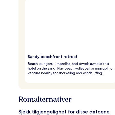
Sandy beachfront retreat
Beach loungers, umbrellas, and towels await at this
hotel on the sand. Play beach volleyball or mini golf, or
venture nearby for snorkeling and windsurfing.
Romalternativer
Sjekk tilgjengelighet for disse datoene