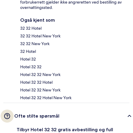
forbrukerrett gjelder ikke angreretten ved bestilling av
overnattingssted.
Også kjent som
32 32 Hotel
32 32 Hotel New York
32 32 New York
32 Hotel
Hotel 32
Hotel 32 32
Hotel 32 32 New York
Hotel 32 32 Hotel
Hotel 32 32 New York
Hotel 32 32 Hotel New York
Ofte stilte spørsmål
Tilbyr Hotel 32 32 gratis avbestilling og full