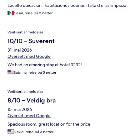
Excelte ubicación , habitaciones buenas , falta d ellas limpieza
Cesar, reise på 3 netter
Verifisert anmeldelse
10/10 – Suverent
31. mai 2026
Oversett med Google
We had an amazing stay at hotel 3232!
Sabrina, reise på 5 netter
Verifisert anmeldelse
8/10 – Veldig bra
15. mai 2026
Oversett med Google
Spacious room, great location for the price.
David, reise på 3 netter