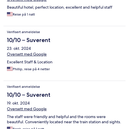
Beautiful hotel, perfect location, excellent and helpful staff
Reise på 1 natt
Verifisert anmeldelse
10/10 – Suverent
23. okt. 2024
Oversett med Google
Excellent Staff & Location
Phillip, reise på 4 netter
Verifisert anmeldelse
10/10 – Suverent
19. okt. 2024
Oversett med Google
The staff were friendly and helpful and the rooms were
beautiful. Conveniently located near the train station and sights.