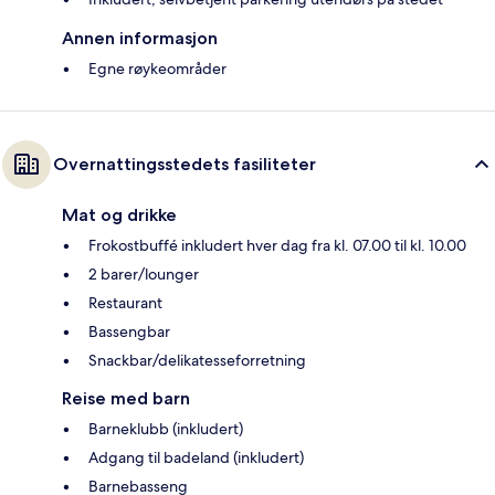
Annen informasjon
Egne røykeområder
Overnattingsstedets fasiliteter
Mat og drikke
Frokostbuffé inkludert hver dag fra kl. 07.00 til kl. 10.00
2 barer/lounger
Restaurant
Bassengbar
Snackbar/delikatesseforretning
Reise med barn
Barneklubb (inkludert)
Adgang til badeland (inkludert)
Barnebasseng