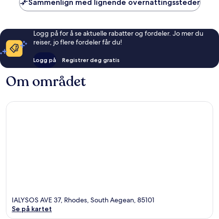
Sammenlign med lignende overnattingssteder
Logg på for å se aktuelle rabatter og fordeler. Jo mer du
reiser, jo flere fordeler får du!
Logg på
Registrer deg gratis
Om området
IALYSOS AVE 37, Rhodes, South Aegean, 85101
Se på kartet