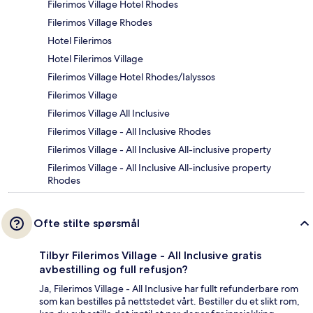
Filerimos Village Hotel Rhodes
Filerimos Village Rhodes
Hotel Filerimos
Hotel Filerimos Village
Filerimos Village Hotel Rhodes/Ialyssos
Filerimos Village
Filerimos Village All Inclusive
Filerimos Village - All Inclusive Rhodes
Filerimos Village - All Inclusive All-inclusive property
Filerimos Village - All Inclusive All-inclusive property
Rhodes
Ofte stilte spørsmål
Tilbyr Filerimos Village - All Inclusive gratis
avbestilling og full refusjon?
Ja, Filerimos Village - All Inclusive har fullt refunderbare rom
som kan bestilles på nettstedet vårt. Bestiller du et slikt rom,