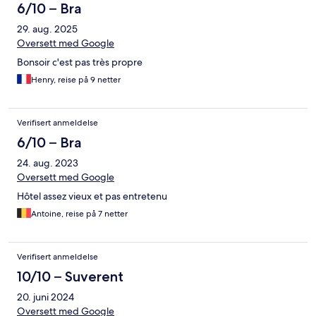
6/10 – Bra
29. aug. 2025
Oversett med Google
Bonsoir c'est pas très propre
Henry, reise på 9 netter
Verifisert anmeldelse
6/10 – Bra
24. aug. 2023
Oversett med Google
Hôtel assez vieux et pas entretenu
Antoine, reise på 7 netter
Verifisert anmeldelse
10/10 – Suverent
20. juni 2024
Oversett med Google