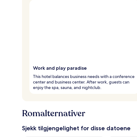
Work and play paradise
This hotel balances business needs with a conference
center and business center. After work, guests can
enjoy the spa, sauna, and nightclub.
Romalternativer
Sjekk tilgjengelighet for disse datoene