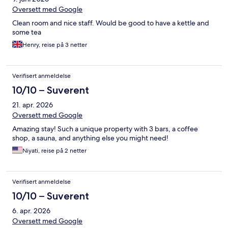
Oversett med Google
Clean room and nice staff. Would be good to have a kettle and
some tea
Henry, reise på 3 netter
Verifisert anmeldelse
10/10 – Suverent
21. apr. 2026
Oversett med Google
Amazing stay! Such a unique property with 3 bars, a coffee
shop, a sauna, and anything else you might need!
Niyati, reise på 2 netter
Verifisert anmeldelse
10/10 – Suverent
6. apr. 2026
Oversett med Google