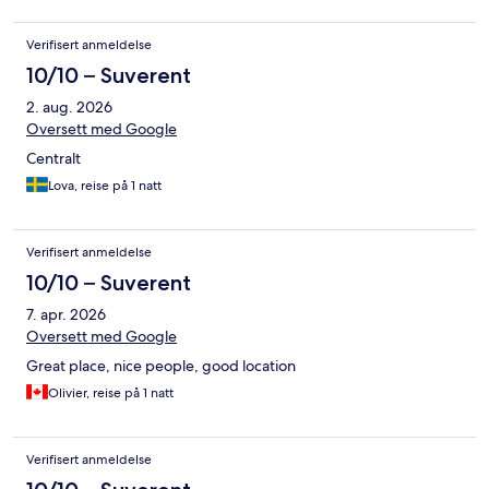
Verifisert anmeldelse
10/10 – Suverent
2. aug. 2026
Oversett med Google
Centralt
Lova, reise på 1 natt
Verifisert anmeldelse
10/10 – Suverent
7. apr. 2026
Oversett med Google
Great place, nice people, good location
Olivier, reise på 1 natt
Verifisert anmeldelse