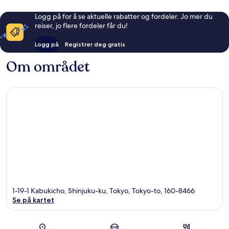
Logg på for å se aktuelle rabatter og fordeler. Jo mer du
reiser, jo flere fordeler får du!
Logg på
Registrer deg gratis
Om området
1-19-1 Kabukicho, Shinjuku-ku, Tokyo, Tokyo-to, 160-8466
Se på kartet