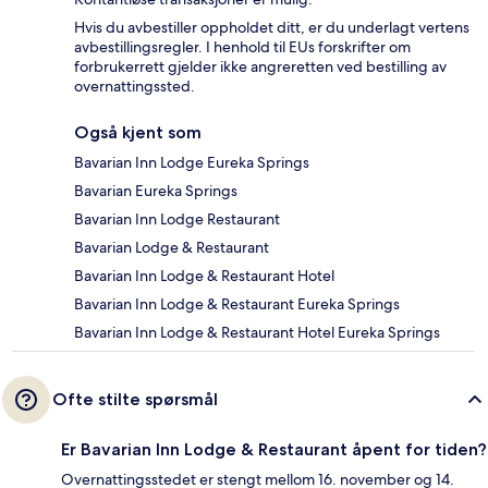
Hvis du avbestiller oppholdet ditt, er du underlagt vertens
avbestillingsregler. I henhold til EUs forskrifter om
forbrukerrett gjelder ikke angreretten ved bestilling av
overnattingssted.
Også kjent som
Bavarian Inn Lodge Eureka Springs
Bavarian Eureka Springs
Bavarian Inn Lodge Restaurant
Bavarian Lodge & Restaurant
Bavarian Inn Lodge & Restaurant Hotel
Bavarian Inn Lodge & Restaurant Eureka Springs
Bavarian Inn Lodge & Restaurant Hotel Eureka Springs
Ofte stilte spørsmål
Er Bavarian Inn Lodge & Restaurant åpent for tiden?
Overnattingsstedet er stengt mellom 16. november og 14.