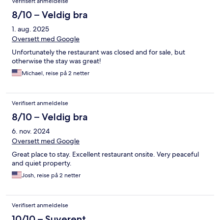
Verifisert anmeldelse
8/10 – Veldig bra
1. aug. 2025
Oversett med Google
Unfortunately the restaurant was closed and for sale, but
otherwise the stay was great!
Michael, reise på 2 netter
Verifisert anmeldelse
8/10 – Veldig bra
6. nov. 2024
Oversett med Google
Great place to stay. Excellent restaurant onsite. Very peaceful
and quiet property.
Josh, reise på 2 netter
Verifisert anmeldelse
10/10 – Suverent