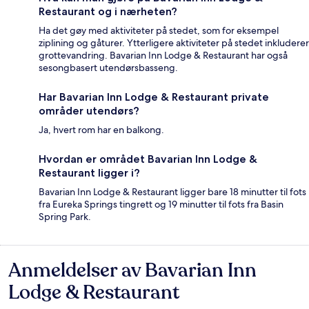
Restaurant og i nærheten?
Ha det gøy med aktiviteter på stedet, som for eksempel
ziplining og gåturer. Ytterligere aktiviteter på stedet inkluderer
grottevandring. Bavarian Inn Lodge & Restaurant har også
sesongbasert utendørsbasseng.
Har Bavarian Inn Lodge & Restaurant private
områder utendørs?
Ja, hvert rom har en balkong.
Hvordan er området Bavarian Inn Lodge &
Restaurant ligger i?
Bavarian Inn Lodge & Restaurant ligger bare 18 minutter til fots
fra Eureka Springs tingrett og 19 minutter til fots fra Basin
Spring Park.
Anmeldelser av Bavarian Inn
Anmeldelser
Lodge & Restaurant