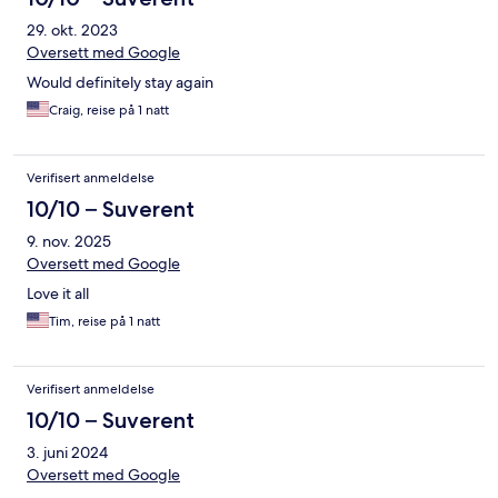
29. okt. 2023
Oversett med Google
Would definitely stay again
Craig, reise på 1 natt
Verifisert anmeldelse
10/10 – Suverent
9. nov. 2025
Oversett med Google
Love it all
Tim, reise på 1 natt
Verifisert anmeldelse
10/10 – Suverent
3. juni 2024
Oversett med Google