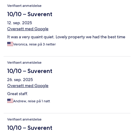
Verifisert anmeldelse
10/10 – Suverent
12. sep. 2025
Oversett med Google
It was a very quaint quiet. Lovely property we had the best time
Veronica, reise på 3 netter
Verifisert anmeldelse
10/10 – Suverent
26. sep. 2025
Oversett med Google
Great staff.
Andrew, reise på 1 natt
Verifisert anmeldelse
10/10 – Suverent