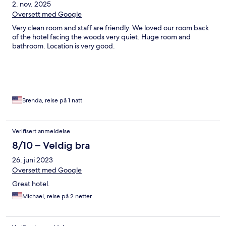
2. nov. 2025
Oversett med Google
Very clean room and staff are friendly. We loved our room back
of the hotel facing the woods very quiet. Huge room and
bathroom. Location is very good.
Brenda, reise på 1 natt
Verifisert anmeldelse
8/10 – Veldig bra
26. juni 2023
Oversett med Google
Great hotel.
Michael, reise på 2 netter