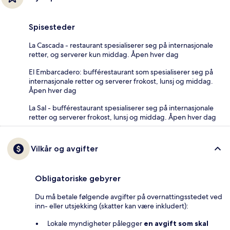
Spisesteder
La Cascada - restaurant spesialiserer seg på internasjonale
retter, og serverer kun middag. Åpen hver dag
El Embarcadero: bufférestaurant som spesialiserer seg på
internasjonale retter og serverer frokost, lunsj og middag.
Åpen hver dag
La Sal - bufférestaurant spesialiserer seg på internasjonale
retter og serverer frokost, lunsj og middag. Åpen hver dag
Vilkår og avgifter
Obligatoriske gebyrer
Du må betale følgende avgifter på overnattingsstedet ved
inn- eller utsjekking (skatter kan være inkludert):
Lokale myndigheter pålegger
en avgift som skal