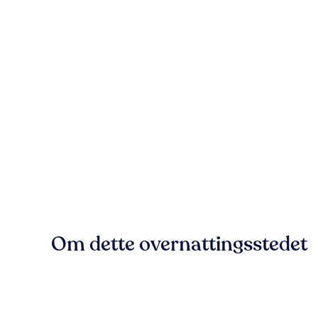
Om dette overnattingsstedet