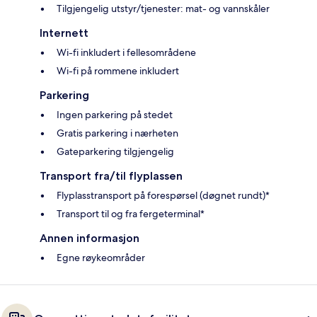
Tilgjengelig utstyr/tjenester: mat- og vannskåler
Internett
Wi-fi inkludert i fellesområdene
Wi-fi på rommene inkludert
Parkering
Ingen parkering på stedet
Gratis parkering i nærheten
Gateparkering tilgjengelig
Transport fra/til flyplassen
Flyplasstransport på forespørsel (døgnet rundt)*
Transport til og fra fergeterminal*
Annen informasjon
Egne røykeområder