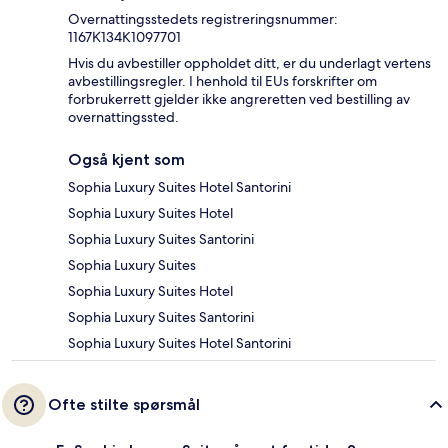
Overnattingsstedets registreringsnummer:
1167Κ134K1097701
Hvis du avbestiller oppholdet ditt, er du underlagt vertens
avbestillingsregler. I henhold til EUs forskrifter om
forbrukerrett gjelder ikke angreretten ved bestilling av
overnattingssted.
Også kjent som
Sophia Luxury Suites Hotel Santorini
Sophia Luxury Suites Hotel
Sophia Luxury Suites Santorini
Sophia Luxury Suites
Sophia Luxury Suites Hotel
Sophia Luxury Suites Santorini
Sophia Luxury Suites Hotel Santorini
Ofte stilte spørsmål